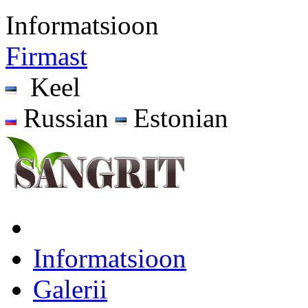
Informatsioon
Firmast
Keel
Russian
Estonian
Informatsioon
Galerii