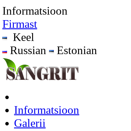
Informatsioon
Firmast
Keel
Russian
Estonian
Informatsioon
Galerii